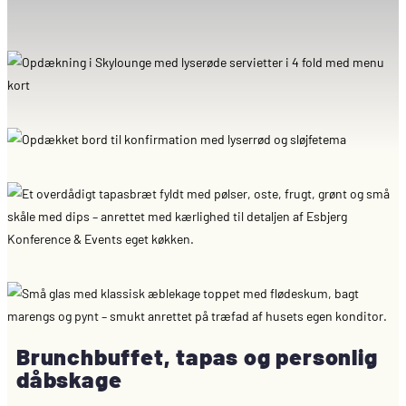
Brunchbuffet, tapas og personlig
dåbskage