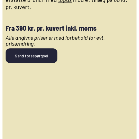
pr. kuvert.
Fra 390 kr. pr. kuvert inkl. moms
Alle angivne priser er med forbehold for evt.
prisændring.
Send forespørgsel