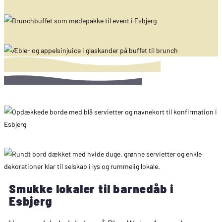
Smukke lokaler til barnedåb i
Esbjerg