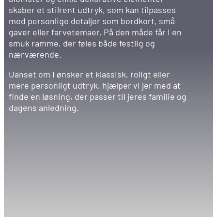
skaber et stilrent udtryk, som kan tilpasses
med personlige detaljer som bordkort, små
gaver eller farvetemaer. På den måde får I en
smuk ramme, der føles både festlig og
nærværende.
Uanset om I ønsker et klassisk, roligt eller
mere personligt udtryk, hjælper vi jer med at
finde en løsning, der passer til jeres familie og
dagens anledning.