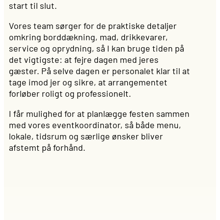
start til slut.
Vores team sørger for de praktiske detaljer
omkring borddækning, mad, drikkevarer,
service og oprydning, så I kan bruge tiden på
det vigtigste: at fejre dagen med jeres
gæster. På selve dagen er personalet klar til at
tage imod jer og sikre, at arrangementet
forløber roligt og professionelt.
I får mulighed for at planlægge festen sammen
med vores eventkoordinator, så både menu,
lokale, tidsrum og særlige ønsker bliver
afstemt på forhånd.