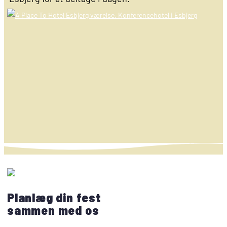
Planlæg din fest
sammen med os