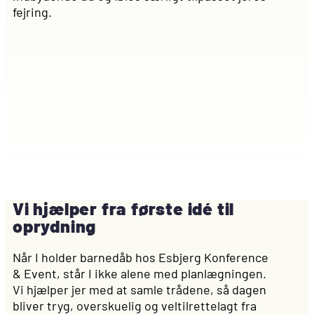
fejring.
Vi hjælper fra første idé til
oprydning
Når I holder barnedåb hos Esbjerg Konference
& Event, står I ikke alene med planlægningen.
Vi hjælper jer med at samle trådene, så dagen
bliver tryg, overskuelig og veltilrettelagt fra