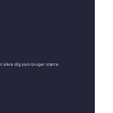
t sikre dig som bruger større