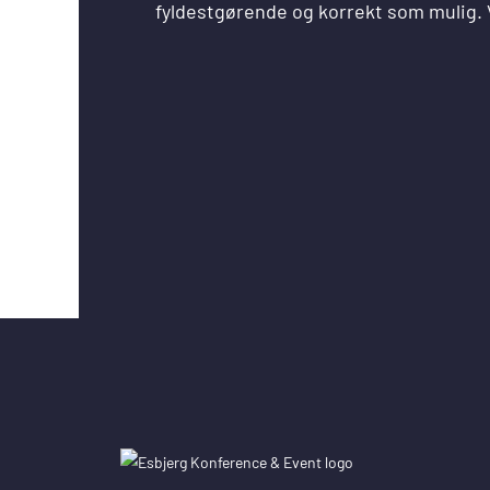
fyldestgørende og korrekt som mulig. V